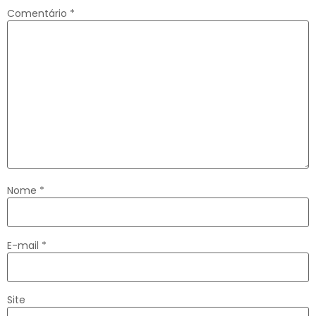
Comentário
*
Nome
*
E-mail
*
Site