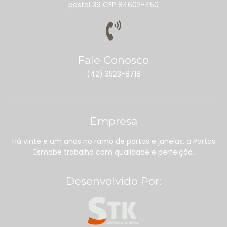
postal 39 CEP 84602-450
Fale Conosco
(42) 3523-8718
Empresa
Há vinte e um anos no ramo de portas e janelas, a Portas
Esmabe trabalha com qualidade e perfeição.
Desenvolvido Por: