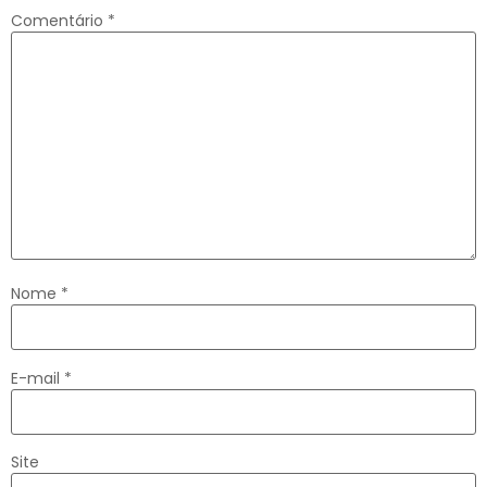
Comentário
*
Nome
*
E-mail
*
Site