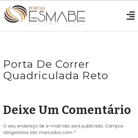
Porta De Correr
Quadriculada Reto
Deixe Um Comentário
O seu endereço de e-mail não será publicado.
Campos
obrigatórios são marcados com
*