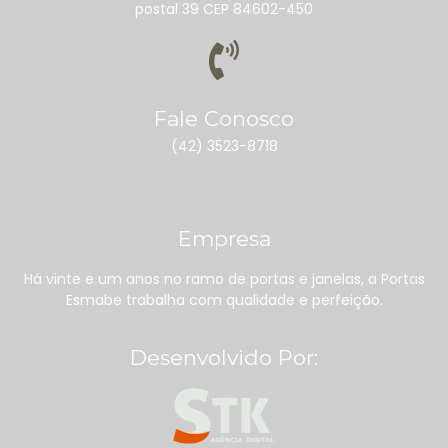
postal 39 CEP 84602-450
Fale Conosco
(42) 3523-8718
Empresa
Há vinte e um anos no ramo de portas e janelas, a Portas
Esmabe trabalha com qualidade e perfeição.
Desenvolvido Por: