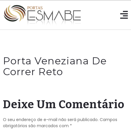
Porta Veneziana De
Correr Reto
Deixe Um Comentário
O seu endereço de e-mail não será publicado.
Campos
obrigatórios são marcados com
*