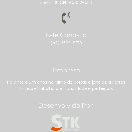
postal 39 CEP 84602-450
Fale Conosco
(42) 3523-8718
Empresa
Há vinte e um anos no ramo de portas e janelas, a Portas
Esmabe trabalha com qualidade e perfeição.
Desenvolvido Por: