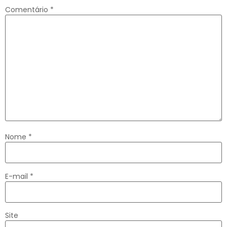
Comentário
*
Nome
*
E-mail
*
Site